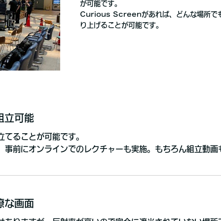
が可能です。
Curious Screenがあれば、どんな場
り上げることが可能です。
組立可能
立てることが可能です。
、事前にオンラインでのレクチャーも実施。もちろん組立動画
瞭な画面