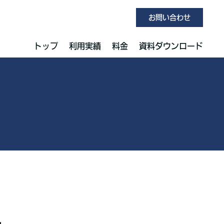
お問い合わせ
トップ
利用実績
料金
資料ダウンロード