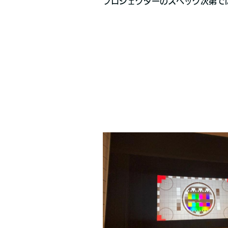
プロジェクターのスペック次第で