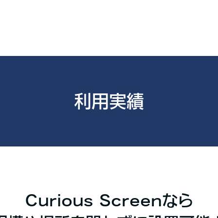
利用実績
Curious Screenなら