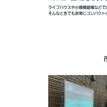
ライブハウスや小規模劇場などで
そんなときでも非常にコンパクト