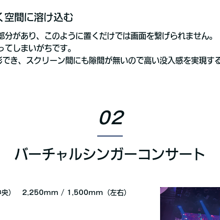
空間に溶け込む
部分があり、このように置くだけでは画面を繋げられません。
ってしまいがちです。
面まで投影でき、スクリーン間にも隙間が無いので高い没入感を実現
02
バーチャルシンガーコンサート
中央） 2,250mm / 1,500mm（左右）