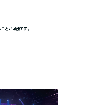
することが可能です。