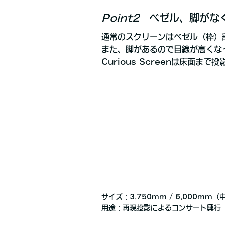
Point2
ベゼル、脚がなく
通常のスクリーンはベゼル（枠）
また、脚があるので目線が高くな
Curious Screenは床
サイズ：3,750mm / 6,000mm（
用途：再現投影によるコンサート興行